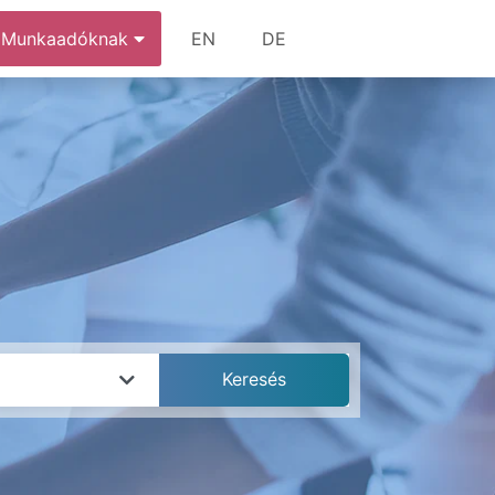
Munkaadóknak
EN
DE