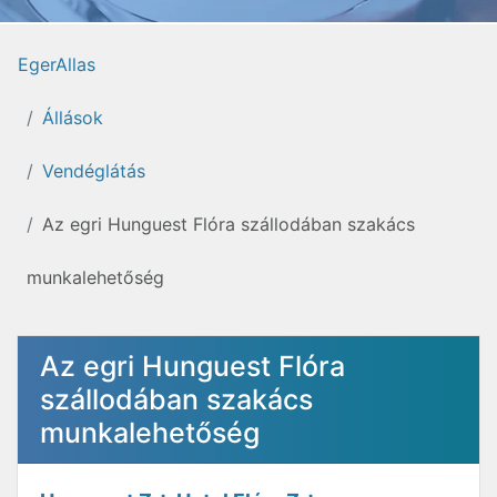
EgerAllas
Állások
Vendéglátás
Az egri Hunguest Flóra szállodában szakács
munkalehetőség
Az egri Hunguest Flóra
szállodában szakács
munkalehetőség