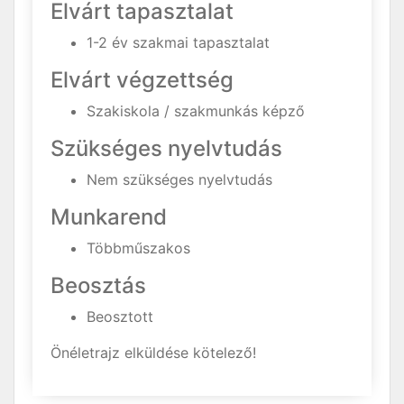
Elvárt tapasztalat
1-2 év szakmai tapasztalat
Elvárt végzettség
Szakiskola / szakmunkás képző
Szükséges nyelvtudás
Nem szükséges nyelvtudás
Munkarend
Többműszakos
Beosztás
Beosztott
Önéletrajz elküldése kötelező!