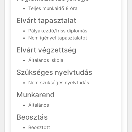
Teljes munkaidő 8 óra
Elvárt tapasztalat
Pályakezdő/friss diplomás
Nem igényel tapasztalatot
Elvárt végzettség
Általános iskola
Szükséges nyelvtudás
Nem szükséges nyelvtudás
Munkarend
Általános
Beosztás
Beosztott