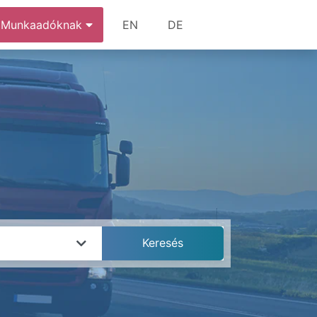
Munkaadóknak
EN
DE