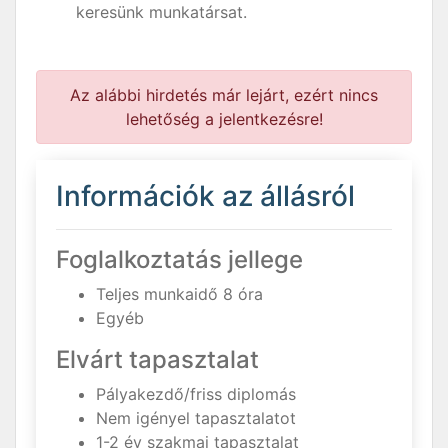
keresünk munkatársat.
Az alábbi hirdetés már lejárt, ezért nincs
lehetőség a jelentkezésre!
Információk az állásról
Foglalkoztatás jellege
Teljes munkaidő 8 óra
Egyéb
Elvárt tapasztalat
Pályakezdő/friss diplomás
Nem igényel tapasztalatot
1-2 év szakmai tapasztalat