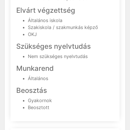
Elvárt végzettség
Általános iskola
Szakiskola / szakmunkás képző
OKJ
Szükséges nyelvtudás
Nem szükséges nyelvtudás
Munkarend
Általános
Beosztás
Gyakornok
Beosztott