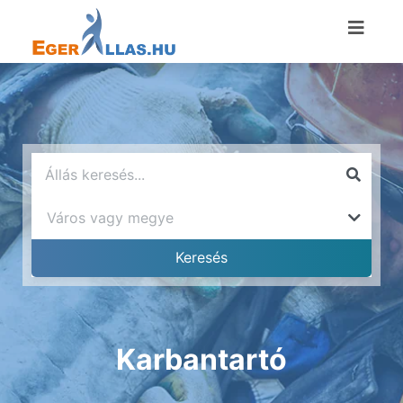
Karbantartó