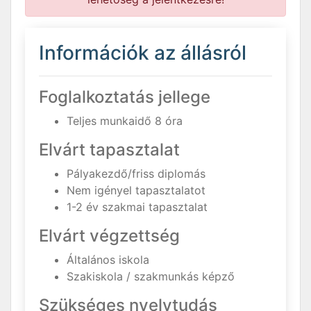
Információk az állásról
Foglalkoztatás jellege
Teljes munkaidő 8 óra
Elvárt tapasztalat
Pályakezdő/friss diplomás
Nem igényel tapasztalatot
1-2 év szakmai tapasztalat
Elvárt végzettség
Általános iskola
Szakiskola / szakmunkás képző
Szükséges nyelvtudás