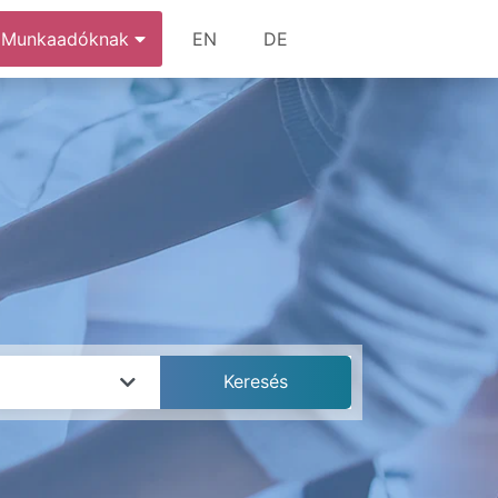
Munkaadóknak
EN
DE