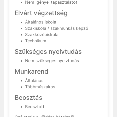
Nem igényel tapasztalatot
Elvárt végzettség
Általános iskola
Szakiskola / szakmunkás képző
Szakközépiskola
Technikum
Szükséges nyelvtudás
Nem szükséges nyelvtudás
Munkarend
Általános
Többműszakos
Beosztás
Beosztott