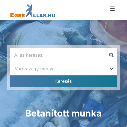
Betanított munka