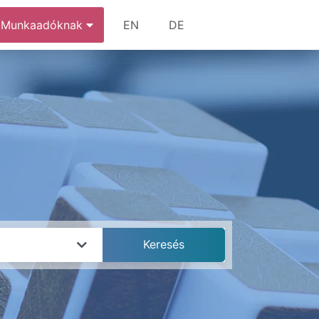
Munkaadóknak
EN
DE