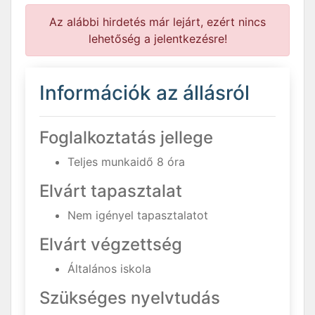
Az alábbi hirdetés már lejárt, ezért nincs
lehetőség a jelentkezésre!
Információk az állásról
Foglalkoztatás jellege
Teljes munkaidő 8 óra
Elvárt tapasztalat
Nem igényel tapasztalatot
Elvárt végzettség
Általános iskola
Szükséges nyelvtudás