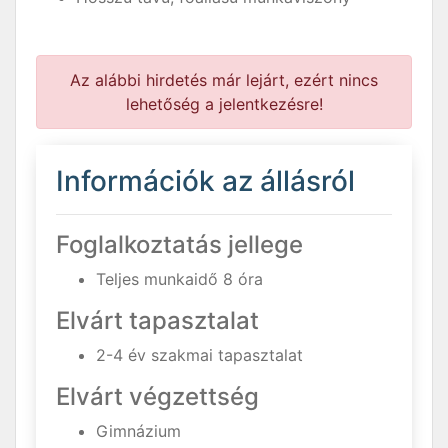
Az alábbi hirdetés már lejárt, ezért nincs
lehetőség a jelentkezésre!
Információk az állásról
Foglalkoztatás jellege
Teljes munkaidő 8 óra
Elvárt tapasztalat
2-4 év szakmai tapasztalat
Elvárt végzettség
Gimnázium