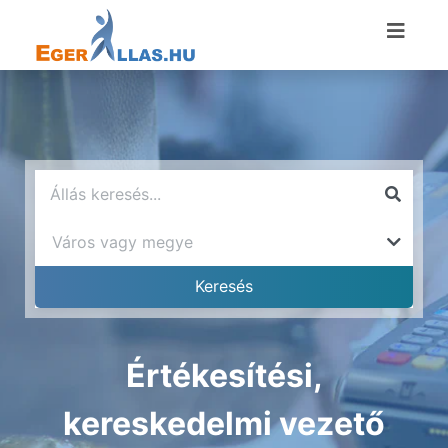
Értékesítési,
kereskedelmi vezető