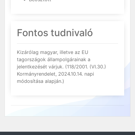
Fontos tudnivaló
Kizárólag magyar, illetve az EU
tagországok állampolgárainak a
jelentkezését várjuk. (118/2001. (VI.30.)
Kormányrendelet, 2024.10.14. napi
módosítása alapján.)