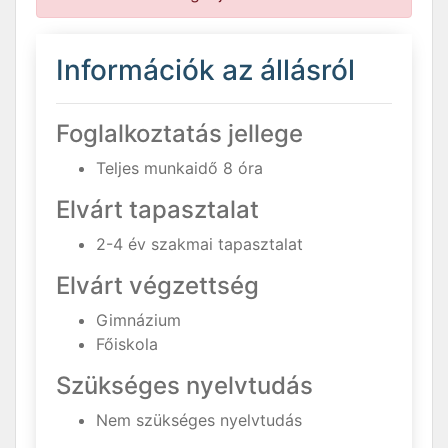
Információk az állásról
Foglalkoztatás jellege
Teljes munkaidő 8 óra
Elvárt tapasztalat
2-4 év szakmai tapasztalat
Elvárt végzettség
Gimnázium
Főiskola
Szükséges nyelvtudás
Nem szükséges nyelvtudás