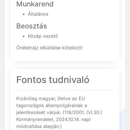
Munkarend
Általános
Beosztás
Közép vezető
Önéletrajz elküldése kötelező!
Fontos tudnivaló
Kizárólag magyar, illetve az EU
tagországok állampolgárainak a
jelentkezését várjuk. (118/2001. (VI.30.)
Kormányrendelet, 2024.10.14. napi
módosítása alapján.)