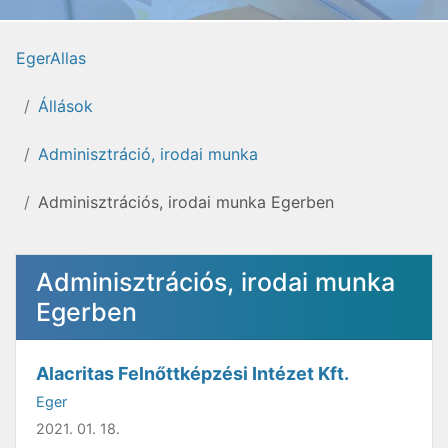
EgerAllas
Állások
Adminisztráció, irodai munka
Adminisztrációs, irodai munka Egerben
Adminisztrációs, irodai munka
Egerben
Alacritas Felnőttképzési Intézet Kft.
Eger
2021. 01. 18.