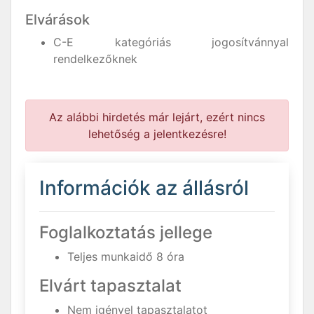
Elvárások
C-E kategóriás jogosítvánnyal
rendelkezőknek
Az alábbi hirdetés már lejárt, ezért nincs
lehetőség a jelentkezésre!
Információk az állásról
Foglalkoztatás jellege
Teljes munkaidő 8 óra
Elvárt tapasztalat
Nem igényel tapasztalatot