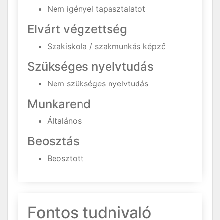
Nem igényel tapasztalatot
Elvárt végzettség
Szakiskola / szakmunkás képző
Szükséges nyelvtudás
Nem szükséges nyelvtudás
Munkarend
Általános
Beosztás
Beosztott
Fontos tudnivaló