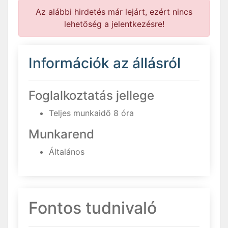
Az alábbi hirdetés már lejárt, ezért nincs
lehetőség a jelentkezésre!
Információk az állásról
Foglalkoztatás jellege
Teljes munkaidő 8 óra
Munkarend
Általános
Fontos tudnivaló