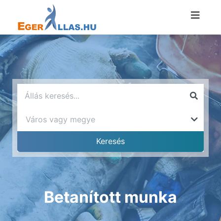
Betanított munka