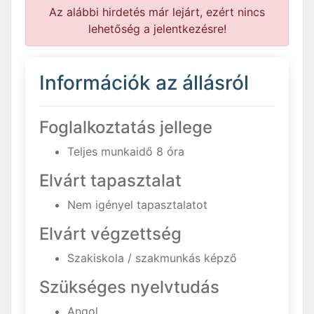
Az alábbi hirdetés már lejárt, ezért nincs
lehetőség a jelentkezésre!
Információk az állásról
Foglalkoztatás jellege
Teljes munkaidő 8 óra
Elvárt tapasztalat
Nem igényel tapasztalatot
Elvárt végzettség
Szakiskola / szakmunkás képző
Szükséges nyelvtudás
Angol