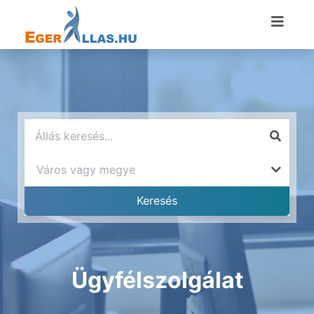
Ügyfélszolgálat