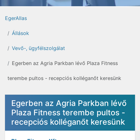
EgerAllas
Állások
Vevő-, ügyfélszolgálat
Egerben az Agria Parkban lévő Plaza Fitness
terembe pultos - recepciós kolléganőt keresünk
Egerben az Agria Parkban lévő
Plaza Fitness terembe pultos -
recepciós kolléganőt keresünk