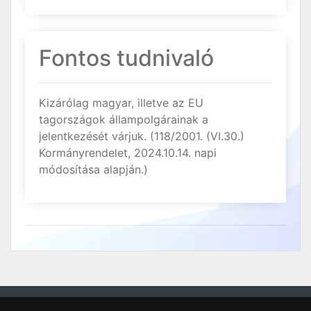
Fontos tudnivaló
Kizárólag magyar, illetve az EU
tagországok állampolgárainak a
jelentkezését várjuk. (118/2001. (VI.30.)
Kormányrendelet, 2024.10.14. napi
módosítása alapján.)