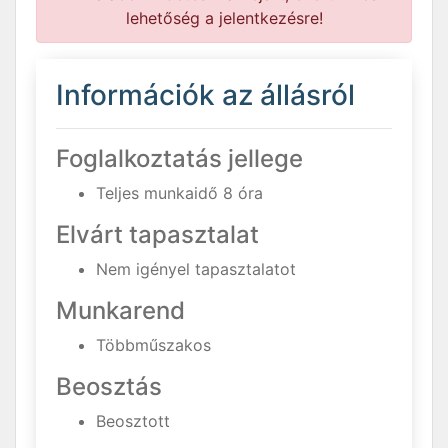
lehetőség a jelentkezésre!
Információk az állásról
Foglalkoztatás jellege
Teljes munkaidő 8 óra
Elvárt tapasztalat
Nem igényel tapasztalatot
Munkarend
Többműszakos
Beosztás
Beosztott