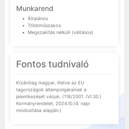
Munkarend
Általános
Többműszakos
Megszakítás nélküli (váltásos)
Fontos tudnivaló
Kizárólag magyar, illetve az EU
tagországok állampolgárainak a
jelentkezését várjuk. (118/2001. (VI.30.)
Kormányrendelet, 2024.10.14. napi
módosítása alapján.)