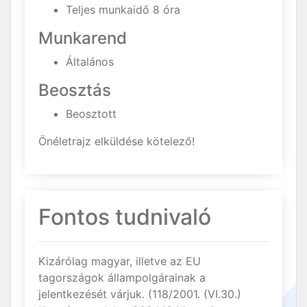
Teljes munkaidő 8 óra
Munkarend
Általános
Beosztás
Beosztott
Önéletrajz elküldése kötelező!
Fontos tudnivaló
Kizárólag magyar, illetve az EU
tagországok állampolgárainak a
jelentkezését várjuk. (118/2001. (VI.30.)