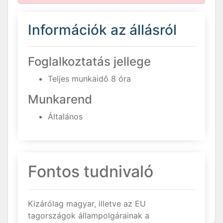
Információk az állásról
Foglalkoztatás jellege
Teljes munkaidő 8 óra
Munkarend
Általános
Fontos tudnivaló
Kizárólag magyar, illetve az EU
tagországok állampolgárainak a