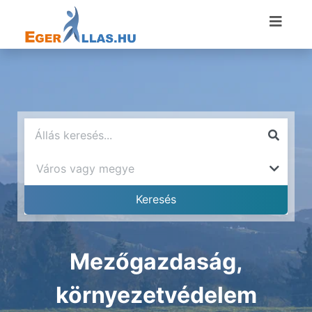
Mezőgazdaság,
környezetvédelem