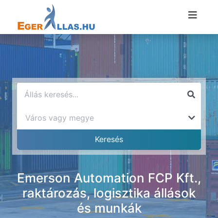
Emerson Automation FCP Kft.,
raktározás, logisztika állások
és munkák