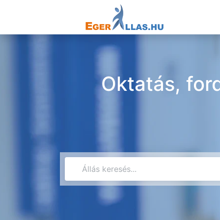
Oktatás, for