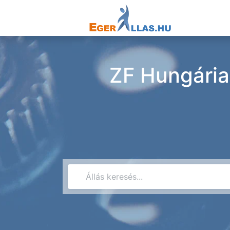
ZF Hungária 