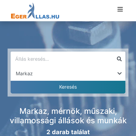
Markaz, mérnök, műszaki,
villamossági állások és munkák
2 darab találat