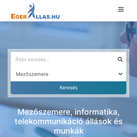
Mezőszemere, informatika,
telekommunikáció állások és
munkák