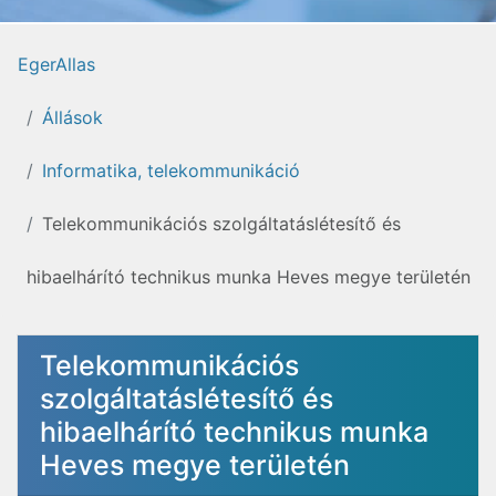
EgerAllas
Állások
Informatika, telekommunikáció
Telekommunikációs szolgáltatáslétesítő és
hibaelhárító technikus munka Heves megye területén
Telekommunikációs
szolgáltatáslétesítő és
hibaelhárító technikus munka
Heves megye területén