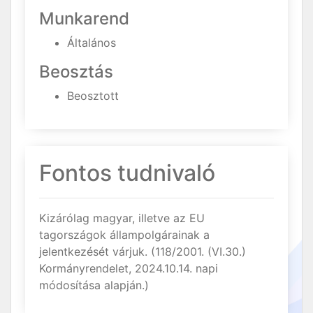
Munkarend
Általános
Beosztás
Beosztott
Fontos tudnivaló
Kizárólag magyar, illetve az EU
tagországok állampolgárainak a
jelentkezését várjuk. (118/2001. (VI.30.)
Kormányrendelet, 2024.10.14. napi
módosítása alapján.)