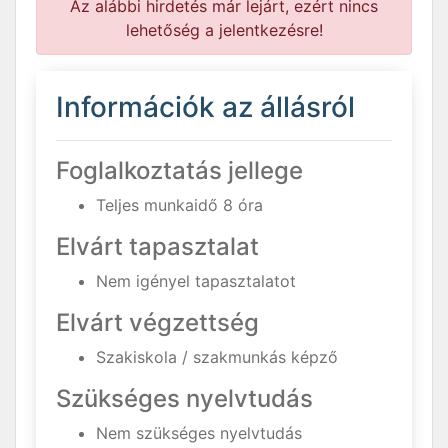
Az alábbi hirdetés már lejárt, ezért nincs
lehetőség a jelentkezésre!
Információk az állásról
Foglalkoztatás jellege
Teljes munkaidő 8 óra
Elvárt tapasztalat
Nem igényel tapasztalatot
Elvárt végzettség
Szakiskola / szakmunkás képző
Szükséges nyelvtudás
Nem szükséges nyelvtudás