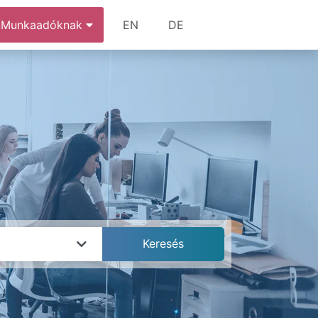
Munkaadóknak
EN
DE