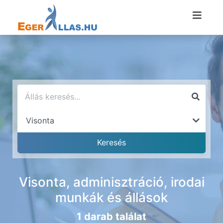
Visonta, adminisztráció, irodai
munkák és állások
1 darab találat