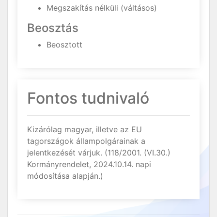
Megszakítás nélküli (váltásos)
Beosztás
Beosztott
Fontos tudnivaló
Kizárólag magyar, illetve az EU
tagországok állampolgárainak a
jelentkezését várjuk. (118/2001. (VI.30.)
Kormányrendelet, 2024.10.14. napi
módosítása alapján.)