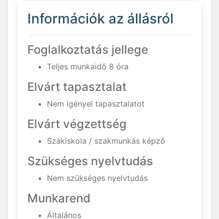
Információk az állásról
Foglalkoztatás jellege
Teljes munkaidő 8 óra
Elvárt tapasztalat
Nem igényel tapasztalatot
Elvárt végzettség
Szakiskola / szakmunkás képző
Szükséges nyelvtudás
Nem szükséges nyelvtudás
Munkarend
Általános