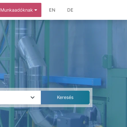
Munkaadóknak
EN
DE