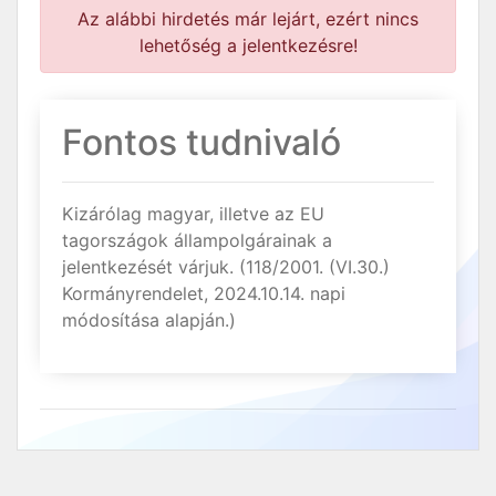
Az alábbi hirdetés már lejárt, ezért nincs
lehetőség a jelentkezésre!
Fontos tudnivaló
Kizárólag magyar, illetve az EU
tagországok állampolgárainak a
jelentkezését várjuk. (118/2001. (VI.30.)
Kormányrendelet, 2024.10.14. napi
módosítása alapján.)