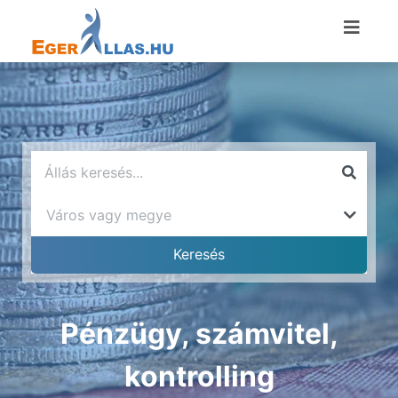
Pénzügy, számvitel,
kontrolling