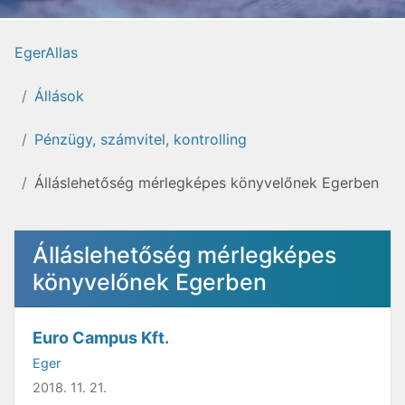
EgerAllas
Állások
Pénzügy, számvitel, kontrolling
Álláslehetőség mérlegképes könyvelőnek Egerben
Álláslehetőség mérlegképes
könyvelőnek Egerben
Euro Campus Kft.
Eger
2018. 11. 21.