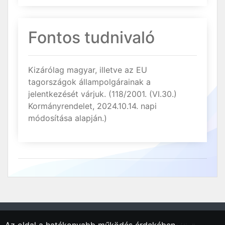
Fontos tudnivaló
Kizárólag magyar, illetve az EU
tagországok állampolgárainak a
jelentkezését várjuk. (118/2001. (VI.30.)
Kormányrendelet, 2024.10.14. napi
módosítása alapján.)