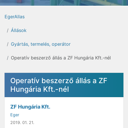
EgerAllas
Állások
Gyártás, termelés, operátor
Operatív beszerző állás a ZF Hungária Kft.-nél
Operatív beszerző állás a ZF
Hungária Kft.-nél
ZF Hungária Kft.
Eger
2019. 01. 21.