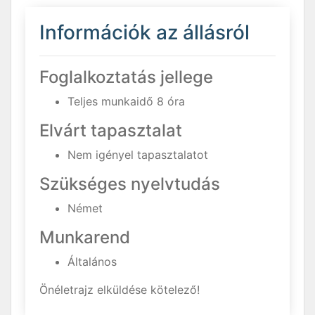
Információk az állásról
Foglalkoztatás jellege
Teljes munkaidő 8 óra
Elvárt tapasztalat
Nem igényel tapasztalatot
Szükséges nyelvtudás
Német
Munkarend
Általános
Önéletrajz elküldése kötelező!