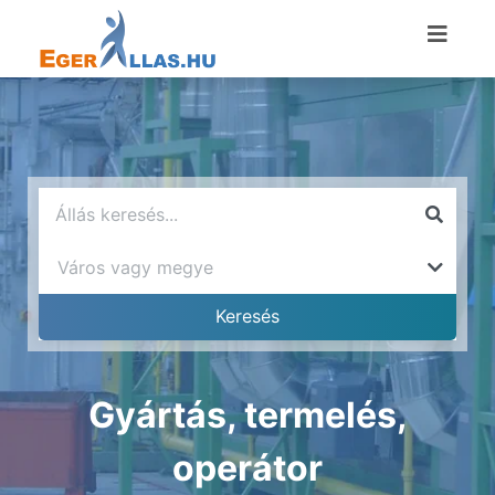
Gyártás, termelés,
operátor