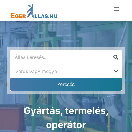
Gyártás, termelés,
operátor