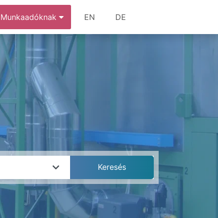
Munkaadóknak
EN
DE