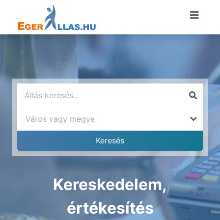
Kereskedelem,
értékesítés