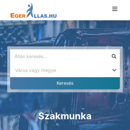
Szakmunka