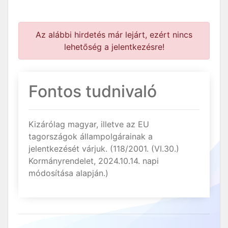
Az alábbi hirdetés már lejárt, ezért nincs
lehetőség a jelentkezésre!
Fontos tudnivaló
Kizárólag magyar, illetve az EU
tagországok állampolgárainak a
jelentkezését várjuk. (118/2001. (VI.30.)
Kormányrendelet, 2024.10.14. napi
módosítása alapján.)