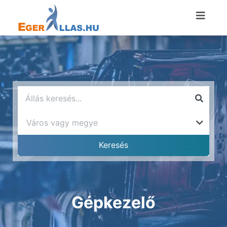
Gépkezelő