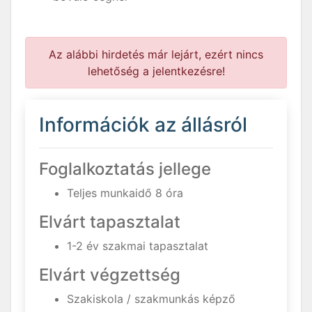
Az alábbi hirdetés már lejárt, ezért nincs
lehetőség a jelentkezésre!
Információk az állásról
Foglalkoztatás jellege
Teljes munkaidő 8 óra
Elvárt tapasztalat
1-2 év szakmai tapasztalat
Elvárt végzettség
Szakiskola / szakmunkás képző