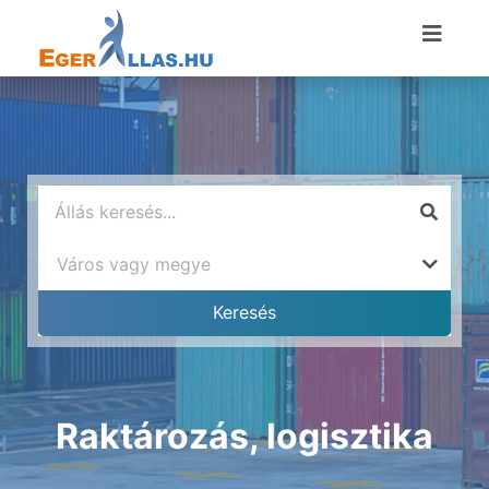
Raktározás, logisztika