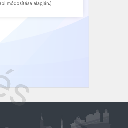
api módosítása alapján.)