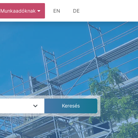
Munkaadóknak
EN
DE