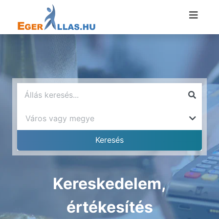
Kereskedelem,
értékesítés