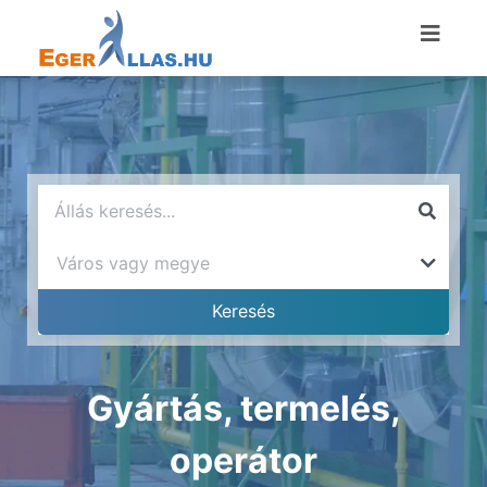
Gyártás, termelés,
operátor