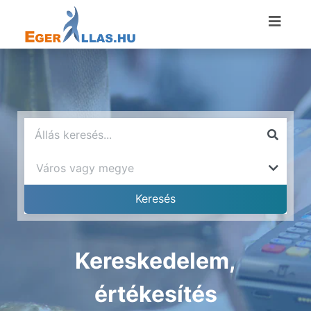
Kereskedelem,
értékesítés