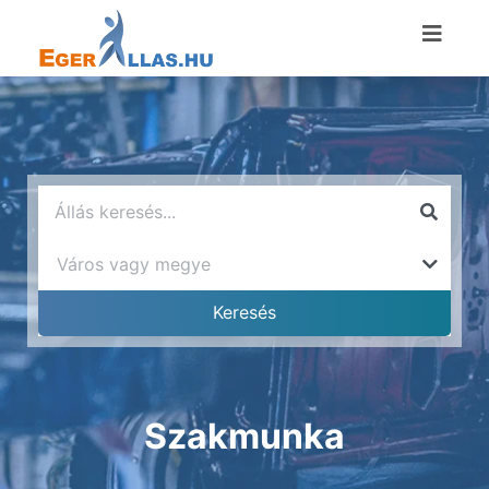
Szakmunka