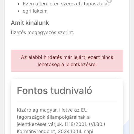
Ezen a területen szerezett tapasztalat
egri lakcím
Amit kínálunk
fizetés megegyezés szerint.
Az alábbi hirdetés már lejárt, ezért nincs
lehetőség a jelentkezésre!
Fontos tudnivaló
Kizárólag magyar, illetve az EU
tagországok állampolgárainak a
jelentkezését várjuk. (118/2001. (VI.30.)
Kormányrendelet, 2024.10.14. napi