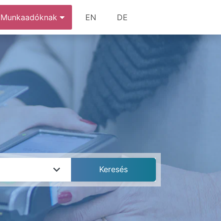
Munkaadóknak
EN
DE