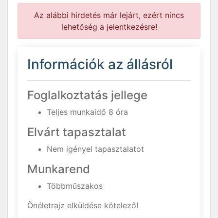
Az alábbi hirdetés már lejárt, ezért nincs
lehetőség a jelentkezésre!
Információk az állásról
Foglalkoztatás jellege
Teljes munkaidő 8 óra
Elvárt tapasztalat
Nem igényel tapasztalatot
Munkarend
Többműszakos
Önéletrajz elküldése kötelező!