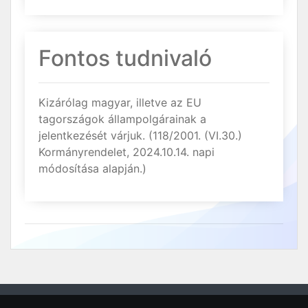
Fontos tudnivaló
Kizárólag magyar, illetve az EU
tagországok állampolgárainak a
jelentkezését várjuk. (118/2001. (VI.30.)
Kormányrendelet, 2024.10.14. napi
módosítása alapján.)