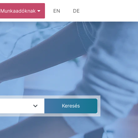
Munkaadóknak
EN
DE