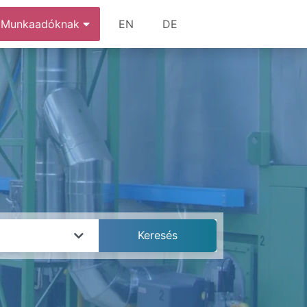
Munkaadóknak
EN
DE